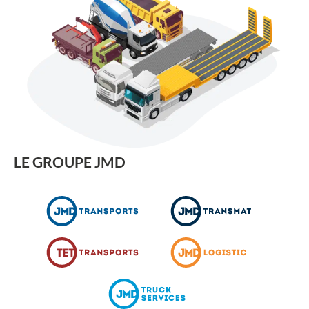
LE GROUPE JMD