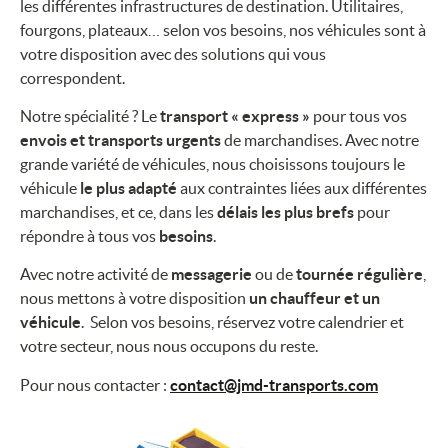
les différentes infrastructures de destination. Utilitaires,
fourgons, plateaux… selon vos besoins, nos véhicules sont à
votre disposition avec des solutions qui vous
correspondent.
Notre spécialité ? Le
transport « express »
pour tous vos
envois et transports urgents
de marchandises. Avec notre
grande variété de véhicules, nous choisissons toujours le
véhicule
le plus adapté
aux contraintes liées aux différentes
marchandises, et ce, dans les
délais les plus brefs
pour
répondre à tous vos
besoins
.
Avec notre activité de
messagerie
ou de
tournée régulière
,
nous mettons à votre disposition
un chauffeur et un
véhicule
. Selon vos besoins, réservez votre calendrier et
votre secteur, nous nous occupons du reste.
Pour nous contacter :
contact@jmd-transports.com