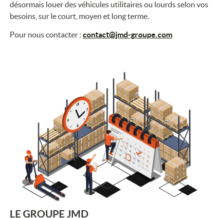
désormais louer des véhicules utilitaires ou lourds selon vos
besoins, sur le court, moyen et long terme.
Pour nous contacter :
contact@jmd-groupe.com
LE GROUPE JMD