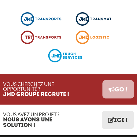
VOUS CHERCHEZ UNE
GO !
OPPORTUNITÉ ?
JMD GROUPE RECRUTE !
VOUS AVEZ UN PROJET ?
NOUS AVONS UNE
ICI !
SOLUTION !