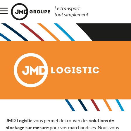
Le transport
tout simplement
JMD Logistic
vous permet de trouver des
solutions de
stockage
sur mesure
pour vos marchandises. Nous vous