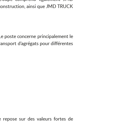
construction, ainsi que JMD TRUCK
Le poste concerne principalement le
ansport d’agrégats pour différentes
e repose sur des valeurs fortes de