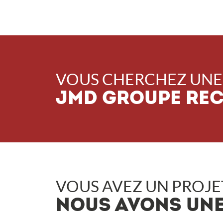
VOUS CHERCHEZ UNE
JMD GROUPE REC
VOUS AVEZ UN PROJET
NOUS AVONS UNE