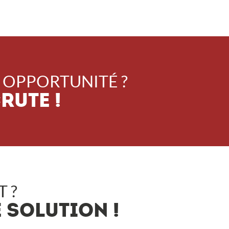
 OPPORTUNITÉ ?
RUTE !
 ?
 SOLUTION !