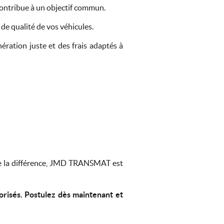
contribue à un objectif commun.
de qualité de vos véhicules.
ration juste et des frais adaptés à
re la différence, JMD TRANSMAT est
orisés. Postulez dès maintenant et